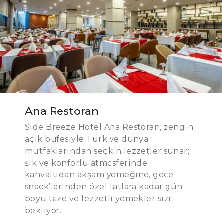
Ana Restoran
Side Breeze Hotel Ana Restoran, zengin
açık büfesiyle Türk ve dünya
mutfaklarından seçkin lezzetler sunar;
şık ve konforlu atmosferinde
kahvaltıdan akşam yemeğine, gece
snack’lerinden özel tatlara kadar gün
boyu taze ve lezzetli yemekler sizi
bekliyor.