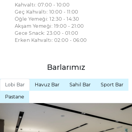
Kahvaltı: 07:00 - 10:00
Geç Kahvaltı: 10:00 - 11:00
Öğle Yemeği: 12:30 - 14:30
Akşam Yemeği: 19:00 - 21:00
Gece Snack: 23:00 - 01:00
Erken Kahvaltı: 02:00 - 06:00
Barlarımız
Lobi Bar
Havuz Bar
Sahil Bar
Sport Bar
Pastane