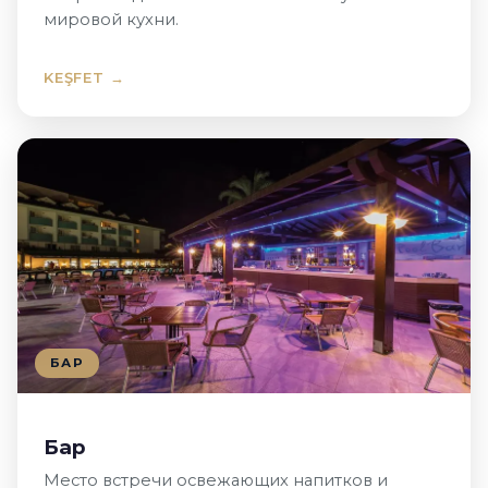
мировой кухни.
KEŞFET →
БАР
Бар
Место встречи освежающих напитков и