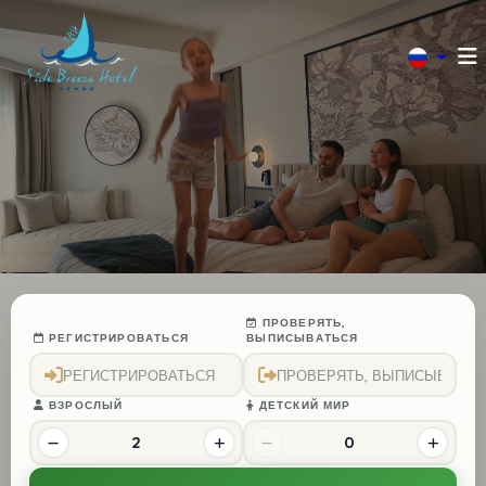
ПРОВЕРЯТЬ,
РЕГИСТРИРОВАТЬСЯ
ВЫПИСЫВАТЬСЯ
ВЗРОСЛЫЙ
ДЕТСКИЙ МИР
2
0