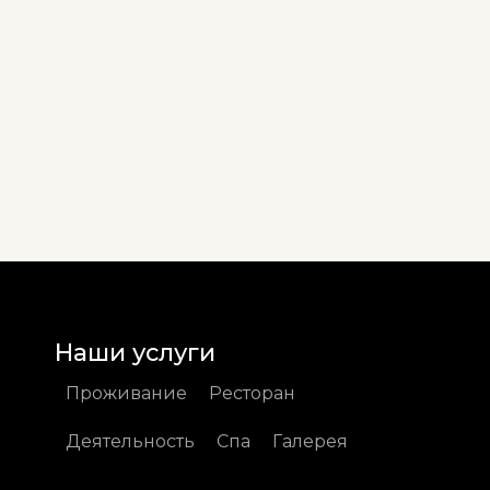
Наши услуги
Проживание
Ресторан
Деятельность
Спа
Галерея