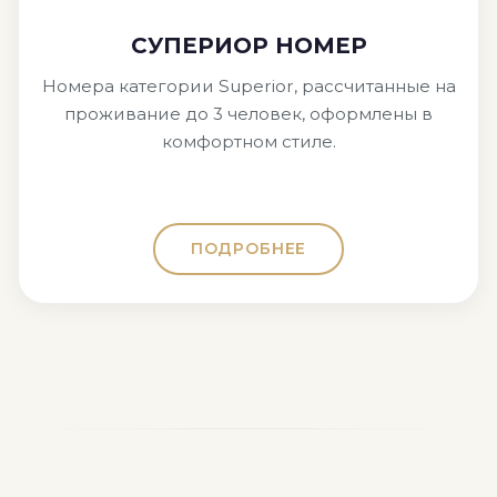
СУПЕРИОР НОМЕР
Номера категории Superior, рассчитанные на
проживание до 3 человек, оформлены в
комфортном стиле.
ПОДРОБНЕЕ