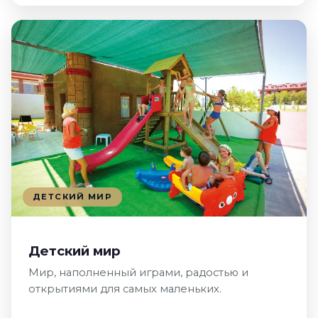
ДЕТСКИЙ МИР
Детский мир
Мир, наполненный играми, радостью и
открытиями для самых маленьких.