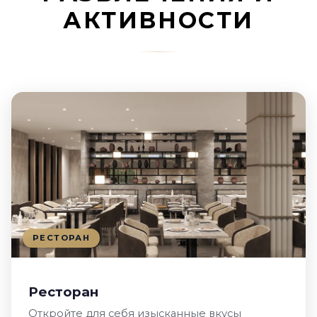
АКТИВНОСТИ
РЕСТОРАН
Ресторан
Откройте для себя изысканные вкусы