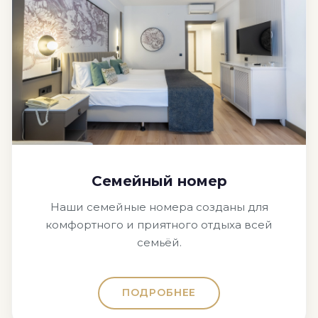
Семейный номер
Наши семейные номера созданы для
комфортного и приятного отдыха всей
семьёй.
ПОДРОБНЕЕ