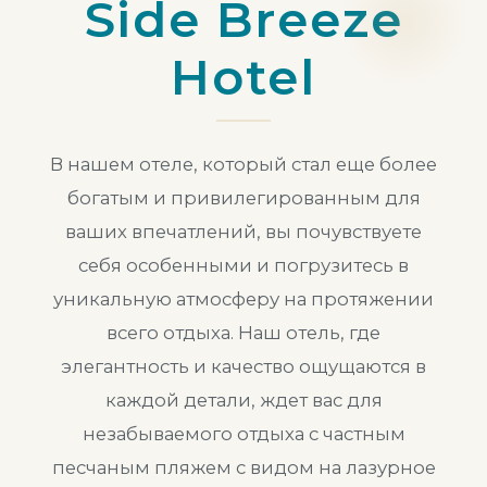
Side Breeze
Hotel
В нашем отеле, который стал еще более
богатым и привилегированным для
ваших впечатлений, вы почувствуете
себя особенными и погрузитесь в
уникальную атмосферу на протяжении
всего отдыха. Наш отель, где
элегантность и качество ощущаются в
каждой детали, ждет вас для
незабываемого отдыха с частным
песчаным пляжем с видом на лазурное