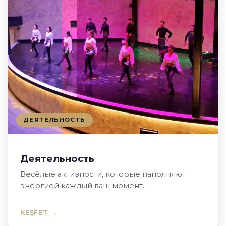
ДЕЯТЕЛЬНОСТЬ
Деятельность
Весёлые активности, которые наполняют
энергией каждый ваш момент.
KEŞFET →