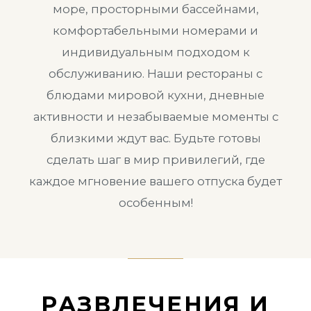
море, просторными бассейнами,
комфортабельными номерами и
индивидуальным подходом к
обслуживанию. Наши рестораны с
блюдами мировой кухни, дневные
активности и незабываемые моменты с
близкими ждут вас. Будьте готовы
сделать шаг в мир привилегий, где
каждое мгновение вашего отпуска будет
особенным!
РАЗВЛЕЧЕНИЯ И