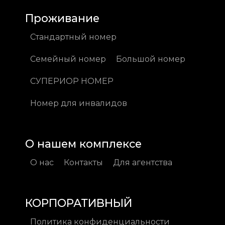
Проживание
Стандартный номер
Семейный номер
Большой номер
СУПЕРИОР НОМЕР
Номер для инвалидов
О нашем комплексе
О нас
Контакты
Для агентства
КОРПОРАТИВНЫЙ
Политика конфиденциальности