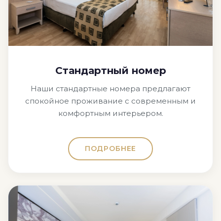
Стандартный номер
Наши стандартные номера предлагают
спокойное проживание с современным и
комфортным интерьером.
ПОДРОБНЕЕ