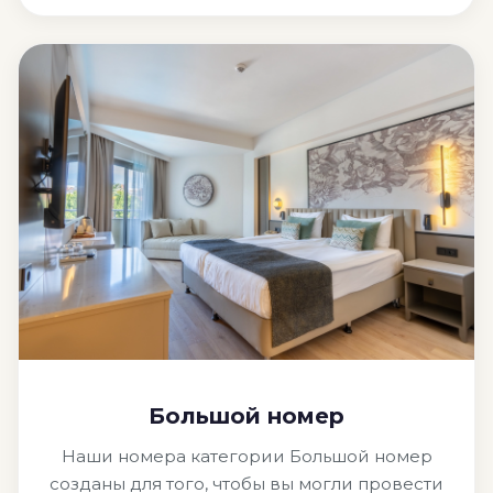
Большой номер
Наши номера категории Большой номер
созданы для того, чтобы вы могли провести