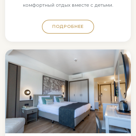
комфортный отдых вместе с детьми.
ПОДРОБНЕЕ