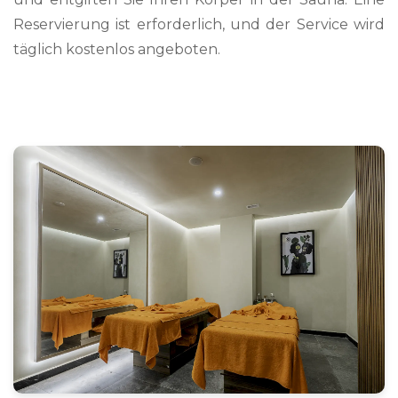
Reservierung ist erforderlich, und der Service wird
täglich kostenlos angeboten.