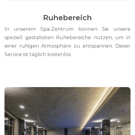
Ruhebereich
In unserem Spa-Zentrum können Sie unsere
speziell gestalteten Ruhebereiche nutzen, um in
einer ruhigen Atmosphäre zu entspannen. Dieser
Service ist täglich kostenlos.