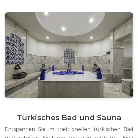
Türkisches Bad und Sauna
Entspannen Sie im traditionellen türkischen Bad
und entgiften Sie Ihren Körper in der Sauna. Eine