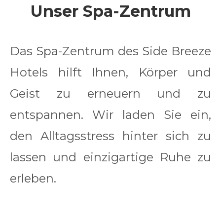
Unser Spa-Zentrum
Das Spa-Zentrum des Side Breeze
Hotels hilft Ihnen, Körper und
Geist zu erneuern und zu
entspannen. Wir laden Sie ein,
den Alltagsstress hinter sich zu
lassen und einzigartige Ruhe zu
erleben.