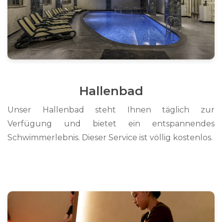
Hallenbad
Unser Hallenbad steht Ihnen täglich zur
Verfügung und bietet ein entspannendes
Schwimmerlebnis. Dieser Service ist völlig kostenlos.