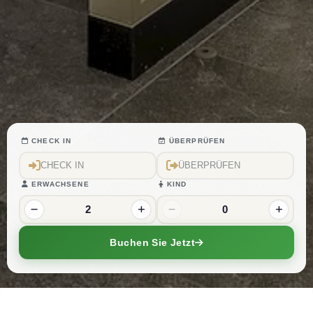
CHECK IN
ÜBERPRÜFEN
ERWACHSENE
KIND
2
0
Buchen Sie Jetzt